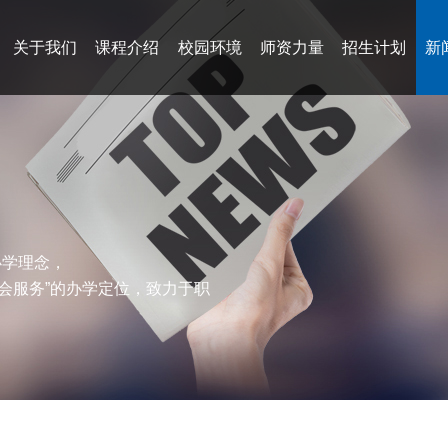
关于我们
课程介绍
校园环境
师资力量
招生计划
新
办学理念，
会服务”的办学定位，致力于职