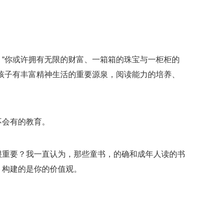
“你或许拥有无限的财富、一箱箱的珠宝与一柜柜的
孩子有丰富精神生活的重要源泉，阅读能力的培养、
不会有的教育。
很重要？我一直认为，那些童书，的确和成年人读的书
，构建的是你的价值观。