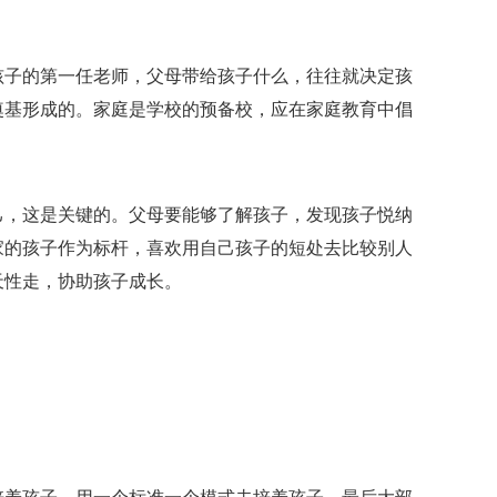
孩子的第一任老师，父母带给孩子什么，往往就决定孩
奠基形成的。家庭是学校的预备校，应在家庭教育中倡
己，这是关键的。父母要能够了解孩子，发现孩子悦纳
家的孩子作为标杆，喜欢用自己孩子的短处去比较别人
天性走，协助孩子成长。