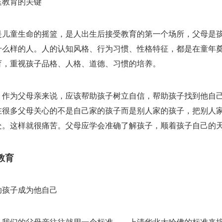
庭教育的关键
是儿童生命的摇篮，是人出生后接受教育的第一个场所，父母是
什么样的人。人的认知风格、行为习惯、性格特征，都是在童年
育，重视孩子品格、人格、道德、习惯的培养。
，作为父母亲来说，应该帮助孩子树立自信，帮助孩子找到他自
在很多父母关心的不是自己家的孩子而是别人家的孩子，把别人
处。这样就很痛苦。父母应学会准确了解孩子，顺着孩子自己的
教育
助孩子成为他自己