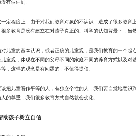
题没有认识到。
在一定程度上，由于对我们教育对象的不认识，造成了很多教育
。很多教育是没有建立在对孩子真正的、科学的认知背景下，当
为对儿童的基本认识，或者正确的儿童观，是我们教育的一个起
是儿童观，体现在不同的父母不同的家庭不同的养育方式以及对
等等，这样的观念是有问题的，不值得提倡。
应该把儿童看作平等的人，有独立个性的人，我们要自觉地意识
为人的尊重，我们很多教育方式自然就会变化。
帮助孩子树立自信