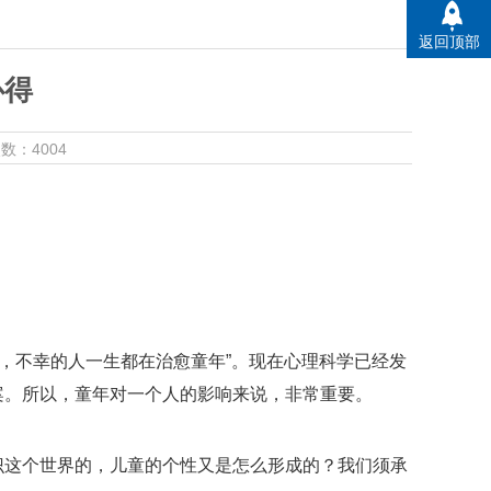
返回顶部
心得
数：4004
愈，不幸的人一生都在治愈童年”。现在心理科学已经发
案。所以，童年对一个人的影响来说，非常重要。
识这个世界的，儿童的个性又是怎么形成的？我们须承