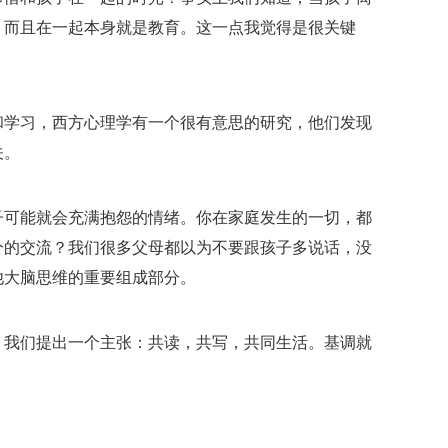
，而且在一起本身就是教育。这一点我觉得是很关键
和学习，西方心理学有一个很有意思的研究，他们发现
关。
子可能就会充满抱怨的情绪。你在家庭发生的一切，都
分的交流？我们很多父母都以为不要跟孩子多说话，没
他大脑思维的重要组成部分。
，我们提出一个主张：共读，共写，共同生活。基调就