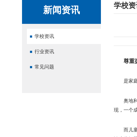
学校资
新闻资讯
学校资讯
行业资讯
尊重
常见问题
是家
奥地
现，一个
而儿