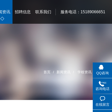
闻资讯
招聘信息
联系我们
服务电话：15189066651
首页
/
新闻资讯
/
学校资讯
QQ咨询
咨询电话
在线留言