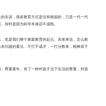
上的失误，很多教育方式是没有根据的，只是一代一代
然，有时是因为科学本身还不成熟。
点，也是我们整个家庭教育的起点。具体来说，怎么教
基本问题的看法，不打不成才，一打分数来，棍棒底下
到：尊重童年。有了一种对孩子当下生活的尊重，对孩