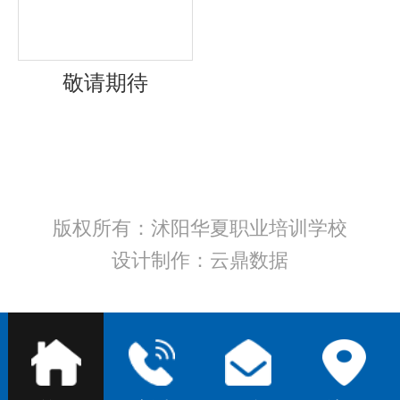
招聘信息
敬请期待
联系我们
版权所有：沭阳华夏职业培训学校
设计制作：云鼎数据