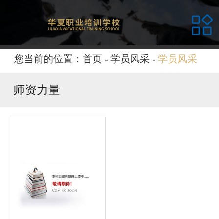
网站首页
关于华夏
您当前的位置：
首页
-
学员风采
-
学员风采
课程介绍
师资力量
校园环境
师资力量
招生计划
新闻资讯